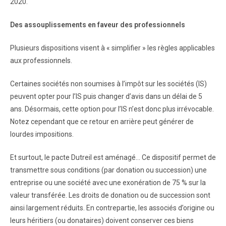
2020.
Des assouplissements en faveur des professionnels
Plusieurs dispositions visent à « simplifier » les règles applicables
aux professionnels.
Certaines sociétés non soumises à l’impôt sur les sociétés (IS)
peuvent opter pour l’IS puis changer d’avis dans un délai de 5
ans. Désormais, cette option pour l’IS n’est donc plus irrévocable.
Notez cependant que ce retour en arrière peut générer de
lourdes impositions.
Et surtout, le pacte Dutreil est aménagé… Ce dispositif permet de
transmettre sous conditions (par donation ou succession) une
entreprise ou une société avec une exonération de 75 % sur la
valeur transférée. Les droits de donation ou de succession sont
ainsi largement réduits. En contrepartie, les associés d’origine ou
leurs héritiers (ou donataires) doivent conserver ces biens