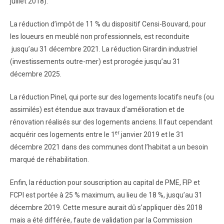
juillet 2018).
La réduction d’impôt de 11 % du dispositif Censi-Bouvard, pour
les loueurs en meublé non professionnels, est reconduite
jusqu’au 31 décembre 2021. La réduction Girardin industriel
(investissements outre-mer) est prorogée jusqu’au 31
décembre 2025.
La réduction Pinel, qui porte sur des logements locatifs neufs (ou
assimilés) est étendue aux travaux d’amélioration et de
rénovation réalisés sur des logements anciens. Il faut cependant
er
acquérir ces logements entre le 1
janvier 2019 et le 31
décembre 2021 dans des communes dont l’habitat a un besoin
marqué de réhabilitation.
Enfin, la réduction pour souscription au capital de PME, FIP et
FCPI est portée à 25 % maximum, au lieu de 18 %, jusqu’au 31
décembre 2019. Cette mesure aurait dû s’appliquer dès 2018
mais a été différée, faute de validation par la Commission