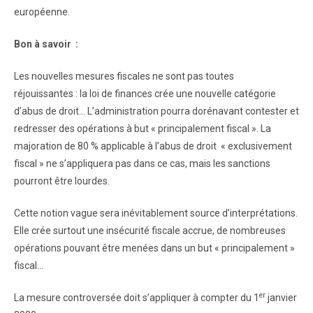
européenne.
Bon à savoir
:
Les nouvelles mesures fiscales ne sont pas toutes
réjouissantes : la loi de finances crée une nouvelle catégorie
d’abus de droit… L’administration pourra dorénavant contester et
redresser des opérations à but « principalement fiscal ». La
majoration de 80 % applicable à l’abus de droit « exclusivement
fiscal » ne s’appliquera pas dans ce cas, mais les sanctions
pourront être lourdes.
Cette notion vague sera inévitablement source d’interprétations.
Elle crée surtout une insécurité fiscale accrue, de nombreuses
opérations pouvant être menées dans un but « principalement »
fiscal…
er
La mesure controversée doit s’appliquer à compter du 1
janvier