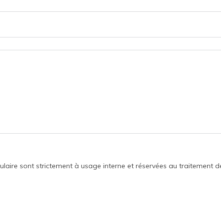
rmulaire sont strictement à usage interne et réservées au traitement