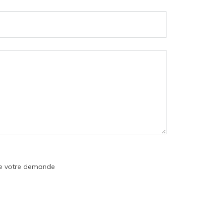
 de votre demande