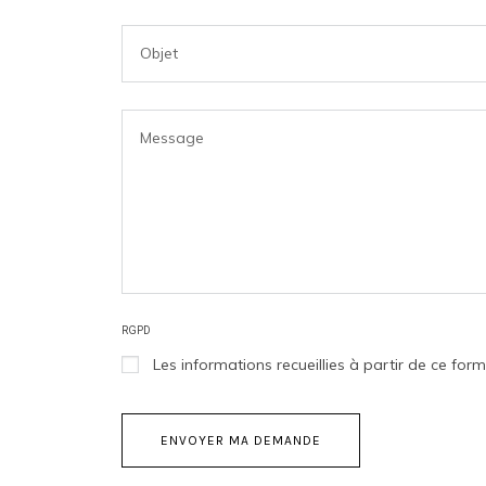
RGPD
Les informations recueillies à partir de ce fo
ENVOYER MA DEMANDE