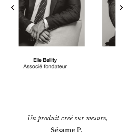
Un produit créé sur mesure,
Sésame P.