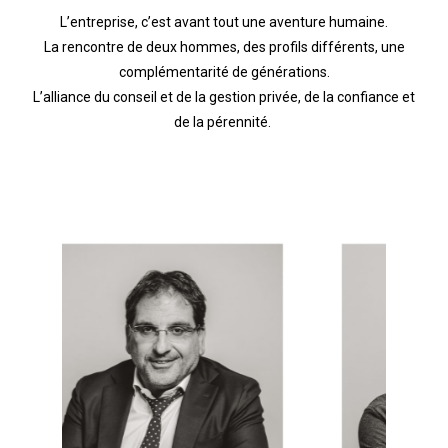
L’entreprise, c’est avant tout une aventure humaine.
La rencontre de deux hommes, des profils différents, une
complémentarité de générations.
L’alliance du conseil et de la gestion privée, de la confiance et
de la pérennité.