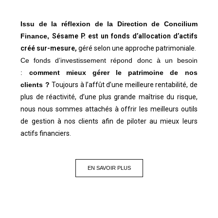
Issu de la réflexion de la Direction de Concilium
Finance,
Sésame P. est un fonds d’allocation d’actifs
créé sur-mesure,
géré selon une approche patrimoniale.
Ce fonds d’investissement répond donc à un besoin
:
comment mieux gérer le patrimoine de nos
clients ?
Toujours à l’affût d’une meilleure rentabilité, de
plus de réactivité, d’une plus grande maîtrise du risque,
nous nous sommes attachés à offrir les meilleurs outils
de gestion à nos clients afin de piloter au mieux leurs
actifs financiers.
EN SAVOIR PLUS