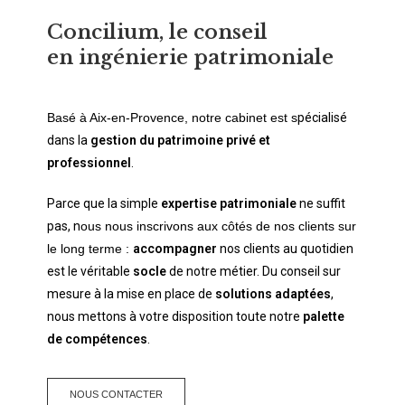
Concilium, le conseil
en ingénierie patrimoniale
Basé à Aix-en-Provence, notre cabinet est s
pécialisé
dans la
gestion du patrimoine privé et
professionnel
.
Parce que la simple
expertise patrimoniale
ne suffit
pas, n
ous nous inscrivons aux côtés de nos clients sur
le long terme :
accompagner
nos clients au quotidien
est le véritable
socle
de notre métier.
Du conseil sur
mesure à la mise en place de
solutions adaptées
,
nous mettons à votre disposition toute notre
palette
de compétences
.
NOUS CONTACTER