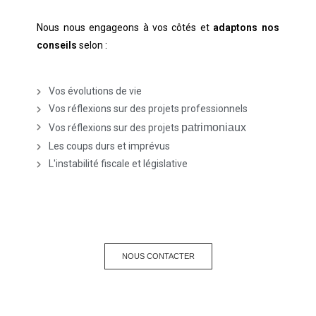
Nous nous engageons à vos côtés et
adaptons nos
conseils
selon :
Vos évolutions de vie
Vos réflexions sur des projets professionnels
patrimoniaux
Vos réflexions sur des projets
Les coups durs et imprévus
L'instabilité fiscale et législative
NOUS CONTACTER