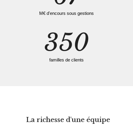
M€ d'encours sous gestions
350
familles de clients
La richesse d'une équipe