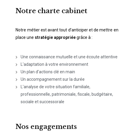
Notre charte cabinet
Notre métier est avant tout d’anticiper et de mettre en
place une
stratégie appropriée
grâce à :
Une connaissance mutuelle et une écoute attentive
L'adaptation à votre environnement
Un plan d’actions clé en main
Un accompagnement sur la durée
L'analyse de votre situation familiale,
professionnelle, patrimoniale, fiscale, budgétaire,
sociale et successorale
Nos engagements