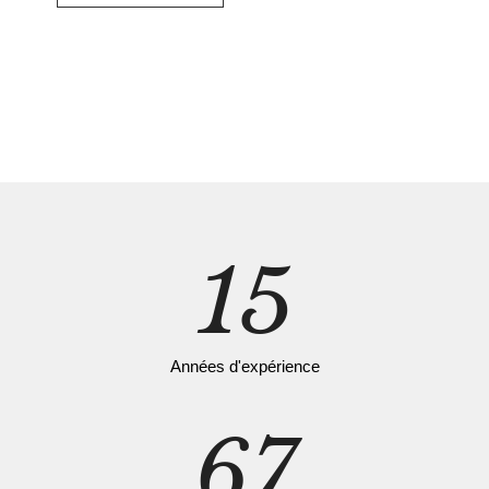
15
Années d'expérience
67