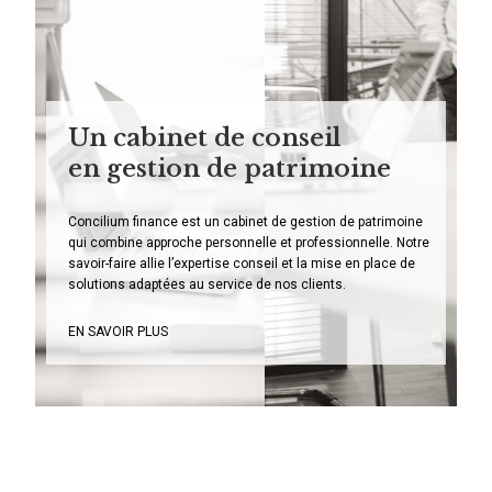
Un cabinet de conseil
en gestion de patrimoine
Concilium finance est un cabinet de gestion de patrimoine
qui combine approche personnelle et professionnelle. Notre
savoir-faire allie l’expertise conseil et la mise en place de
solutions adaptées au service de nos clients.
EN SAVOIR PLUS