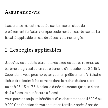
Assurance-vie
L’assurance-vie est impactée par la mise en place du
prélèvement forfaitaire unique seulement en cas de rachat. La
fiscalité applicable en cas de décès reste inchangée.
I- Les règles applicables
Jusqu’ici, les produits étaient taxés avec les autres revenus au
barème progressif selon votre tranche d’imposition de 0 à 45 %.
Cependant, vous pouviez opter pour un prélèvement forfaitaire
libératoire : les intérêts compris dans le rachat étaient alors
taxés à 35, 15 ou 7,5 % selon la durée du contrat (jusqu’à 4 ans,
de 4 à 8 ans, ou supérieure à 8 ans).
Vous pouviez toujours bénéficier d’un abattement de 4 600 € ou
9 200 € en fonction de votre situation familiale après 8 ans de