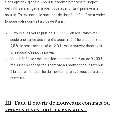
Sans option « globale » pour le barème progressif, l’impôt
définitif sera en général identique au montant prélevé à la
source. En revanche, le montant de l’impôt définitif peut varier
lorsque votre contrat a plus de 8 ans :
Si vous avez versé plus de 150 000 € en assurance-vie :
seule une partie des intérêts pourra bénéficier du taux de
7,5 %, le reste sera taxé à 12,8 %. Vous pouvez donc avoir
un reliquat d’impôt à payer.
Vous bénéficiez de l’abattement de 4 600 € ou de 9 200 €,
mais il n’en est pas tenu compte au moment de la retenue
à la source. Une partie du montant prélevé vous sera alors
restituée.
III- Faut-il ouvrir de nouveaux contrats ou
verser sur vos contrats existants ?