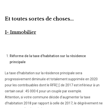
Et toutes sortes de choses…
I- Immobilier
Réforme de la taxe d’habitation sur la résidence
principale
La taxe d’habitation sur la résidence principale sera
progressivement diminuée et totalement supprimée en 2020
pour les contribuables dont le RFR
[1]
de 2017 est inférieur à un
certain seuil : 45 000 € pour un couple par exemple.
Attention, si votre commune décide d’augmenter la taxe
d’habitation 2018 par rapport à celle de 2017, le dégrèvement ne