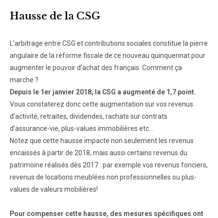
Hausse de la CSG
L’arbitrage entre CSG et contributions sociales constitue la pierre
angulaire de la réforme fiscale de ce nouveau quinquennat pour
augmenter le pouvoir d’achat des français. Comment ça
marche ?
Depuis le 1er janvier 2018, la CSG a augmenté de 1,7 point.
Vous constaterez donc cette augmentation sur vos revenus
d’activité, retraites, dividendes, rachats sur contrats
d’assurance-vie, plus-values immobilières etc…
Notez que cette hausse impacte non seulement les revenus
encaissés à partir de 2018, mais aussi certains revenus du
patrimoine réalisés dès 2017 : par exemple vos revenus fonciers,
revenus de locations meublées non professionnelles ou plus-
values de valeurs mobilières!
Pour compenser cette hausse, des mesures spécifiques ont