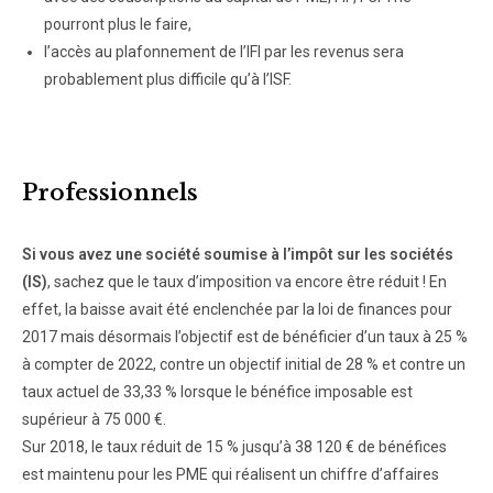
pourront plus le faire,
l’accès au plafonnement de l’IFI par les revenus sera
probablement plus difficile qu’à l’ISF.
Professionnels
Si vous avez une société soumise à l’impôt sur les sociétés
(IS)
, sachez que le taux d’imposition va encore être réduit ! En
effet, la baisse avait été enclenchée par la loi de finances pour
2017 mais désormais l’objectif est de bénéficier d’un taux à 25 %
à compter de 2022, contre un objectif initial de 28 % et contre un
taux actuel de 33,33 % lorsque le bénéfice imposable est
supérieur à 75 000 €.
Sur 2018, le taux réduit de 15 % jusqu’à 38 120 € de bénéfices
est maintenu pour les PME qui réalisent un chiffre d’affaires