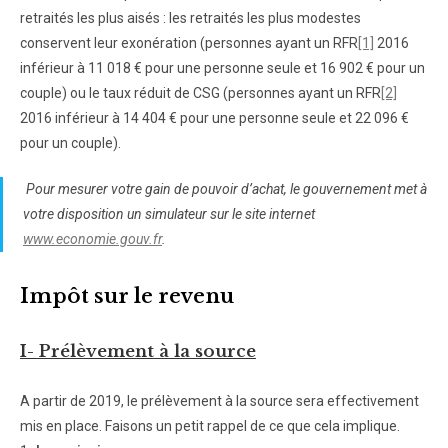
retraités les plus aisés : les retraités les plus modestes
conservent leur exonération (personnes ayant un RFR
[1]
2016
inférieur à 11 018 € pour une personne seule et 16 902 € pour un
couple) ou le taux réduit de CSG (personnes ayant un RFR
[2]
2016 inférieur à 14 404 € pour une personne seule et 22 096 €
pour un couple).
Pour mesurer votre gain de pouvoir d’achat, le gouvernement met à
votre disposition un simulateur sur le site internet
www.economie.gouv.fr
.
Impôt sur le revenu
I- Prélèvement à la source
A partir de 2019, le prélèvement à la source sera effectivement
mis en place. Faisons un petit rappel de ce que cela implique.