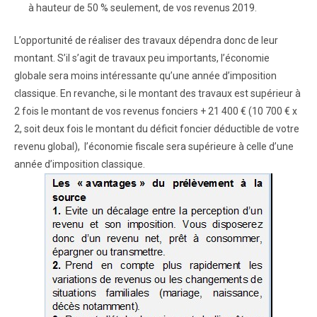
à hauteur de 50 % seulement, de vos revenus 2019.
L’opportunité de réaliser des travaux dépendra donc de leur
montant. S’il s’agit de travaux peu importants, l’économie
globale sera moins intéressante qu’une année d’imposition
classique. En revanche, si le montant des travaux est supérieur à
2 fois le montant de vos revenus fonciers + 21 400 € (10 700 € x
2, soit deux fois le montant du déficit foncier déductible de votre
revenu global), l’économie fiscale sera supérieure à celle d’une
année d’imposition classique.