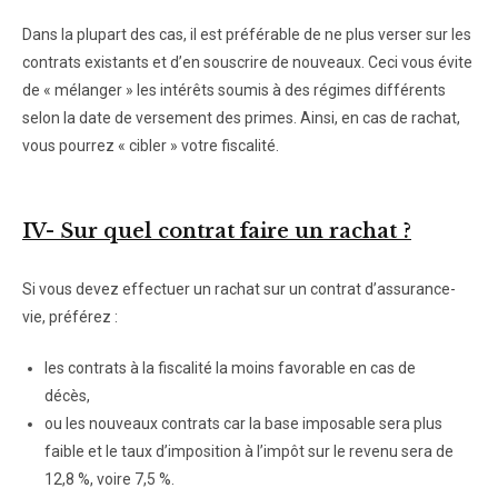
Dans la plupart des cas, il est préférable de ne plus verser sur les
contrats existants et d’en souscrire de nouveaux. Ceci vous évite
de « mélanger » les intérêts soumis à des régimes différents
selon la date de versement des primes. Ainsi, en cas de rachat,
vous pourrez « cibler » votre fiscalité.
IV- Sur quel contrat faire un rachat ?
Si vous devez effectuer un rachat sur un contrat d’assurance-
vie, préférez :
les contrats à la fiscalité la moins favorable en cas de
décès,
ou les nouveaux contrats car la base imposable sera plus
faible et le taux d’imposition à l’impôt sur le revenu sera de
12,8 %, voire 7,5 %.