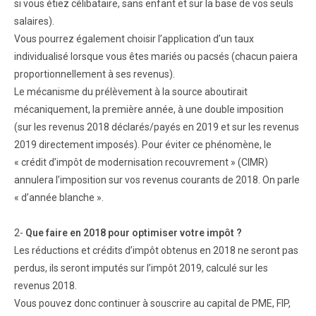
si vous étiez célibataire, sans enfant et sur la base de vos seuls
salaires).
Vous pourrez également choisir l’application d’un taux
individualisé lorsque vous êtes mariés ou pacsés (chacun paiera
proportionnellement à ses revenus).
Le mécanisme du prélèvement à la source aboutirait
mécaniquement, la première année, à une double imposition
(sur les revenus 2018 déclarés/payés en 2019 et sur les revenus
2019 directement imposés). Pour éviter ce phénomène, le
« crédit d’impôt de modernisation recouvrement » (CIMR)
annulera l’imposition sur vos revenus courants de 2018. On parle
« d’année blanche ».
2-
Que faire en 2018 pour optimiser votre impôt ?
Les réductions et crédits d’impôt obtenus en 2018 ne seront pas
perdus, ils seront imputés sur l’impôt 2019, calculé sur les
revenus 2018.
Vous pouvez donc continuer à souscrire au capital de PME, FIP,