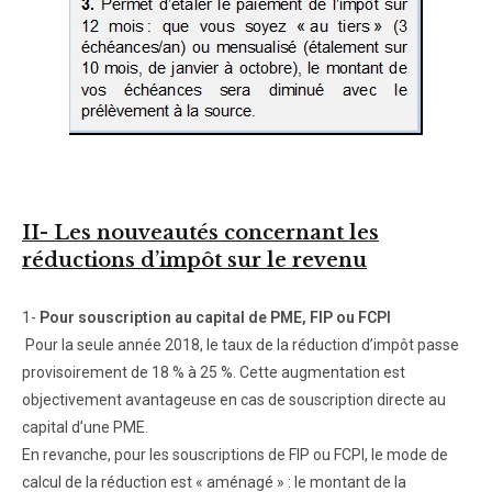
II- Les nouveautés concernant les
réductions d’impôt sur le revenu
1-
Pour souscription au capital de PME, FIP ou FCPI
Pour la seule année 2018, le taux de la réduction d’impôt passe
provisoirement de 18 % à 25 %. Cette augmentation est
objectivement avantageuse en cas de souscription directe au
capital d’une PME.
En revanche, pour les souscriptions de FIP ou FCPI, le mode de
calcul de la réduction est « aménagé » : le montant de la