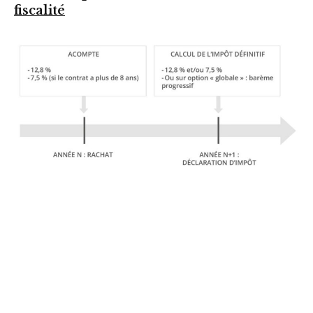
fiscalité