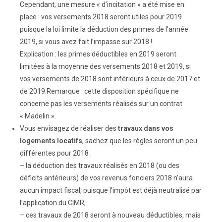
Cependant, une mesure « d’incitation » a été mise en
place : vos versements 2018 seront utiles pour 2019
puisque la loi limite la déduction des primes de l’année
2019, si vous avez fait l’impasse sur 2018 !
Explication : les primes déductibles en 2019 seront
limitées à la moyenne des versements 2018 et 2019, si
vos versements de 2018 sont inférieurs à ceux de 2017 et
de 2019.Remarque : cette disposition spécifique ne
concerne pas les versements réalisés sur un contrat
« Madelin ».
Vous envisagez de réaliser des
travaux dans vos
logements locatifs
, sachez que les règles seront un peu
différentes pour 2018 :
– la déduction des travaux réalisés en 2018 (ou des
déficits antérieurs) de vos revenus fonciers 2018 n’aura
aucun impact fiscal, puisque l’impôt est déjà neutralisé par
l’application du CIMR,
– ces travaux de 2018 seront à nouveau déductibles, mais