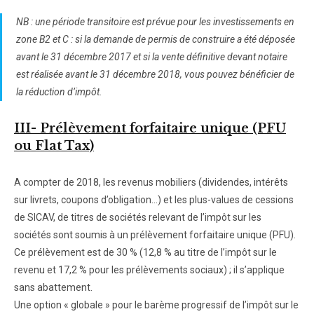
NB : une période transitoire est prévue pour les investissements en
zone B2 et C : si la demande de permis de construire a été déposée
avant le 31 décembre 2017 et si la vente définitive devant notaire
est réalisée avant le 31 décembre 2018, vous pouvez bénéficier de
la réduction d’impôt.
III- Prélèvement forfaitaire unique (PFU
ou Flat Tax)
A compter de 2018, les revenus mobiliers (dividendes, intérêts
sur livrets, coupons d’obligation…) et les plus-values de cessions
de SICAV, de titres de sociétés relevant de l’impôt sur les
sociétés sont soumis à un prélèvement forfaitaire unique (PFU).
Ce prélèvement est de 30 % (12,8 % au titre de l’impôt sur le
revenu et 17,2 % pour les prélèvements sociaux) ; il s’applique
sans abattement.
Une option « globale » pour le barème progressif de l’impôt sur le