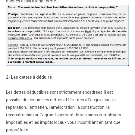
donnés à bail à long terme.
2-
Les dettes à déduire
Les dettes déductibles sont strictement encadrées. Il est
possible de déduire les dettes afférentes à l’acquisition, la
réparation, l’entretien, l’amélioration, la construction, la
reconstruction ou l’agrandissement de vos biens immobiliers
imposables et les impôts locaux vous incombant en tant que
propriétaire.