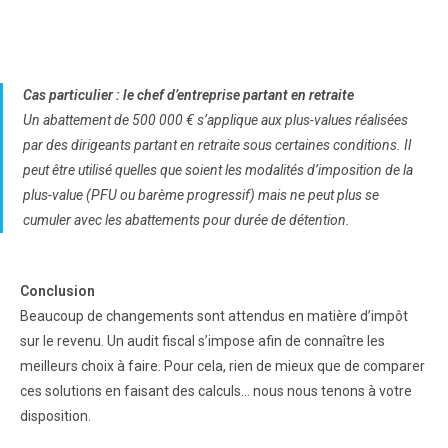
Cas particulier : le chef d’entreprise partant en retraite
Un abattement de 500 000 € s’applique aux plus-values réalisées
par des dirigeants partant en retraite sous certaines conditions. Il
peut être utilisé quelles que soient les modalités d’imposition de la
plus-value (PFU ou barème progressif) mais ne peut plus se
cumuler avec les abattements pour durée de détention.
Conclusion
Beaucoup de changements sont attendus en matière d’impôt
sur le revenu. Un audit fiscal s’impose afin de connaître les
meilleurs choix à faire. Pour cela, rien de mieux que de comparer
ces solutions en faisant des calculs… nous nous tenons à votre
disposition.