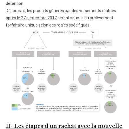
détention.
Désormais, les produits générés par des versements réalisés
après le 27 septembre 2017
seront soumis au prélèvement
forfaitaire unique selon des règles spécifiques.
II- Les étapes d’un rachat avec la nouvelle