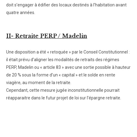
doit s’engager à édifier des locaux destinés à l’habitation avant
quatre années.
II-
Retraite PERP / Madelin
Une disposition a été « retoquée » par le Conseil Constitutionnel :
il était prévu d’aligner les modalités de retraits des régimes
PERP, Madelin ou « article 83 » avec une sortie possible à hauteur
de 20 % sous la forme d’un « capital » et le solde en rente
viagère, au moment de la retraite.
Cependant, cette mesure jugée inconstitutionnelle pourrait
réapparaitre dans le futur projet de loi sur l’épargne retraite.