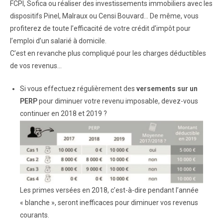
FCPI, Sofica ou réaliser des investissements immobiliers avec les
dispositifs Pinel, Malraux ou Censi Bouvard… De même, vous
profiterez de toute l’efficacité de votre crédit d’impôt pour
l’emploi d’un salarié à domicile.
C’est en revanche plus compliqué pour les charges déductibles
de vos revenus…
Si vous effectuez régulièrement des
versements sur un
PERP
pour diminuer votre revenu imposable, devez-vous
continuer en 2018 et 2019 ?
Les primes versées en 2018, c’est-à-dire pendant l’année
« blanche », seront inefficaces pour diminuer vos revenus
courants.