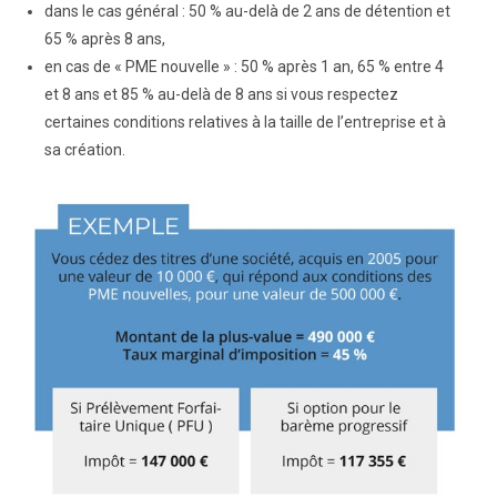
dans le cas général : 50 % au-delà de 2 ans de détention et
65 % après 8 ans,
en cas de « PME nouvelle » : 50 % après 1 an, 65 % entre 4
et 8 ans et 85 % au-delà de 8 ans si vous respectez
certaines conditions relatives à la taille de l’entreprise et à
sa création.