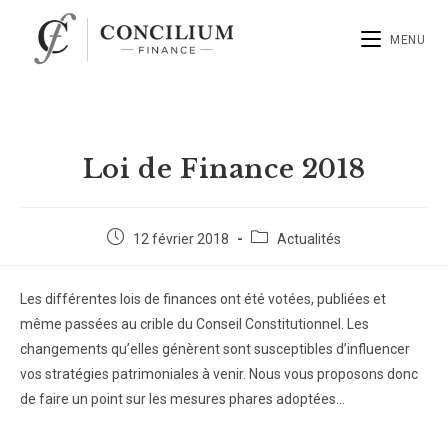
MENU
Loi de Finance 2018
12 février 2018
Actualités
Les différentes lois de finances ont été votées, publiées et
même passées au crible du Conseil Constitutionnel. Les
changements qu’elles génèrent sont susceptibles d’influencer
vos stratégies patrimoniales à venir. Nous vous proposons donc
de faire un point sur les mesures phares adoptées…