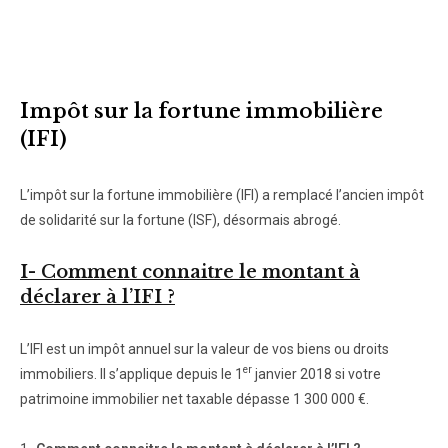
Impôt sur la fortune immobilière
(IFI)
L’impôt sur la fortune immobilière (IFI) a remplacé l’ancien impôt
de solidarité sur la fortune (ISF), désormais abrogé.
I- Comment connaitre le montant à
déclarer à l’IFI ?
L’IFI est un impôt annuel sur la valeur de vos biens ou droits
er
immobiliers. Il s’applique depuis le 1
janvier 2018 si votre
patrimoine immobilier net taxable dépasse 1 300 000 €.