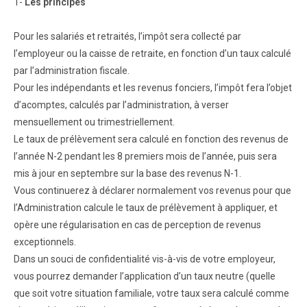
1-
Les principes
Pour les salariés et retraités, l’impôt sera collecté par
l’employeur ou la caisse de retraite, en fonction d’un taux calculé
par l’administration fiscale.
Pour les indépendants et les revenus fonciers, l’impôt fera l’objet
d’acomptes, calculés par l’administration, à verser
mensuellement ou trimestriellement.
Le taux de prélèvement sera calculé en fonction des revenus de
l’année N-2 pendant les 8 premiers mois de l’année, puis sera
mis à jour en septembre sur la base des revenus N-1.
Vous continuerez à déclarer normalement vos revenus pour que
l’Administration calcule le taux de prélèvement à appliquer, et
opère une régularisation en cas de perception de revenus
exceptionnels.
Dans un souci de confidentialité vis-à-vis de votre employeur,
vous pourrez demander l’application d’un taux neutre (quelle
que soit votre situation familiale, votre taux sera calculé comme