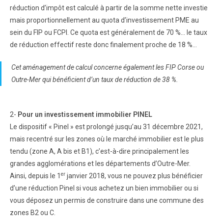
réduction d’impôt est calculé à partir de la somme nette investie
mais proportionnellement au quota d’investissement PME au
sein du FIP ou FCPI. Ce quota est généralement de 70 %… le taux
de réduction effectif reste donc finalement proche de 18 %…
Cet aménagement de calcul concerne également les FIP Corse ou
Outre-Mer qui bénéficient d’un taux de réduction de 38 %.
2-
Pour un investissement immobilier PINEL
Le dispositif « Pinel » est prolongé jusqu’au 31 décembre 2021,
mais recentré sur les zones où le marché immobilier est le plus
tendu (zone A, A bis et B1), c’est-à-dire principalement les
grandes agglomérations et les départements d’Outre-Mer.
er
Ainsi, depuis le 1
janvier 2018, vous ne pouvez plus bénéficier
d’une réduction Pinel si vous achetez un bien immobilier ou si
vous déposez un permis de construire dans une commune des
zones B2 ou C.