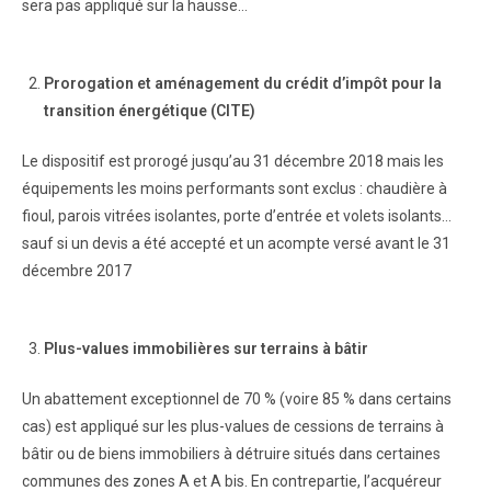
sera pas appliqué sur la hausse…
Prorogation et aménagement du crédit d’impôt pour la
transition énergétique (CITE)
Le dispositif est prorogé jusqu’au 31 décembre 2018 mais les
équipements les moins performants sont exclus : chaudière à
fioul, parois vitrées isolantes, porte d’entrée et volets isolants…
sauf si un devis a été accepté et un acompte versé avant le 31
décembre 2017
Plus-values immobilières sur terrains à bâtir
Un abattement exceptionnel de 70 % (voire 85 % dans certains
cas) est appliqué sur les plus-values de cessions de terrains à
bâtir ou de biens immobiliers à détruire situés dans certaines
communes des zones A et A bis. En contrepartie, l’acquéreur