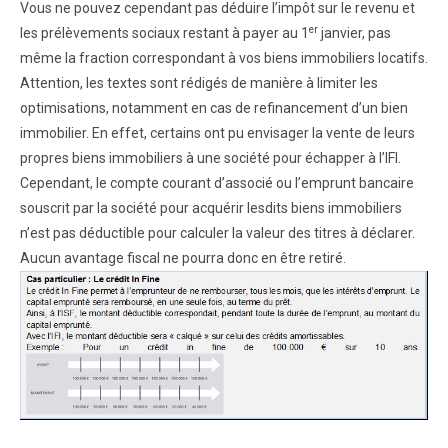
Vous ne pouvez cependant pas déduire l’impôt sur le revenu et
er
les prélèvements sociaux restant à payer au 1
janvier, pas
même la fraction correspondant à vos biens immobiliers locatifs.
Attention, les textes sont rédigés de manière à limiter les
optimisations, notamment en cas de refinancement d’un bien
immobilier. En effet, certains ont pu envisager la vente de leurs
propres biens immobiliers à une société pour échapper à l’IFI.
Cependant, le compte courant d’associé ou l’emprunt bancaire
souscrit par la société pour acquérir lesdits biens immobiliers
n’est pas déductible pour calculer la valeur des titres à déclarer.
Aucun avantage fiscal ne pourra donc en être retiré.