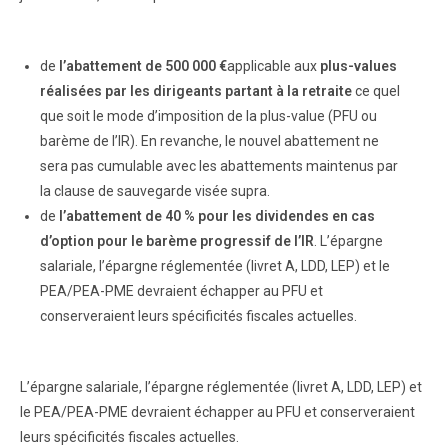
de
l’abattement de 500 000 €
applicable aux
plus-values
réalisées par les dirigeants partant à la retraite
ce quel
que soit le mode d’imposition de la plus-value (PFU ou
barème de l’IR). En revanche, le nouvel abattement ne
sera pas cumulable avec les abattements maintenus par
la clause de sauvegarde visée supra.
de
l’abattement de 40 % pour les dividendes en cas
d’option pour le barème progressif de l’IR
. L’épargne
salariale, l’épargne réglementée (livret A, LDD, LEP) et le
PEA/PEA-PME devraient échapper au PFU et
conserveraient leurs spécificités fiscales actuelles.
L’épargne salariale, l’épargne réglementée (livret A, LDD, LEP) et
le PEA/PEA-PME devraient échapper au PFU et conserveraient
leurs spécificités fiscales actuelles.