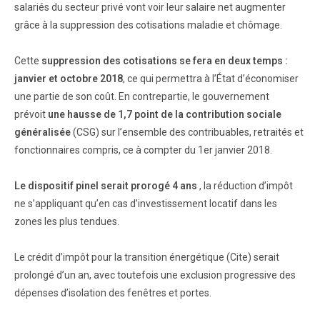
salariés du secteur privé vont voir leur salaire net augmenter
grâce à la suppression des cotisations maladie et chômage.
Cette
suppression des cotisations se fera en deux temps :
janvier et octobre 2018
, ce qui permettra à l’État d’économiser
une partie de son coût. En contrepartie, le gouvernement
prévoit
une hausse de 1,7 point de la contribution sociale
généralisée
(CSG) sur l’ensemble des contribuables, retraités et
fonctionnaires compris, ce à compter du 1er janvier 2018.
Le dispositif pinel serait prorogé 4 ans
, la réduction d’impôt
ne s’appliquant qu’en cas d’investissement locatif dans les
zones les plus tendues.
Le crédit d’impôt pour la transition énergétique (Cite) serait
prolongé d’un an, avec toutefois une exclusion progressive des
dépenses d’isolation des fenêtres et portes.