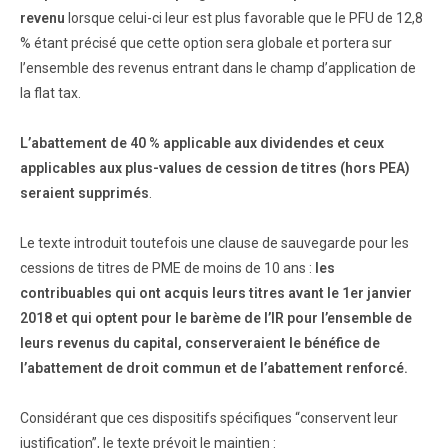
revenu
lorsque celui-ci leur est plus favorable que le PFU de 12,8
% étant précisé que cette option sera globale et portera sur
l’ensemble des revenus entrant dans le champ d’application de
la flat tax.
L’abattement de 40 % applicable aux dividendes et ceux
applicables aux plus-values de cession de titres (hors PEA)
seraient supprimés
.
Le texte introduit toutefois une clause de sauvegarde pour les
cessions de titres de PME de moins de 10 ans :
les
contribuables qui ont acquis leurs titres avant le 1er janvier
2018 et qui optent pour le barème de l’IR pour l’ensemble de
leurs revenus du capital, conserveraient le bénéfice de
l’abattement de droit commun et de l’abattement renforcé.
Considérant que ces dispositifs spécifiques “conservent leur
justification”, le texte prévoit le maintien :