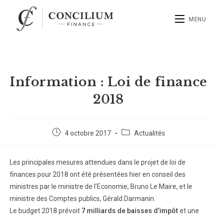
MENU
Information : Loi de finance
2018
4 octobre 2017
Actualités
Les principales mesures attendues dans le projet de loi de
finances pour 2018 ont été présentées hier en conseil des
ministres par le ministre de l’Economie, Bruno Le Maire, et le
ministre des Comptes publics, Gérald Darmanin.
Le budget 2018 prévoit
7 milliards de baisses d’impôt
et une