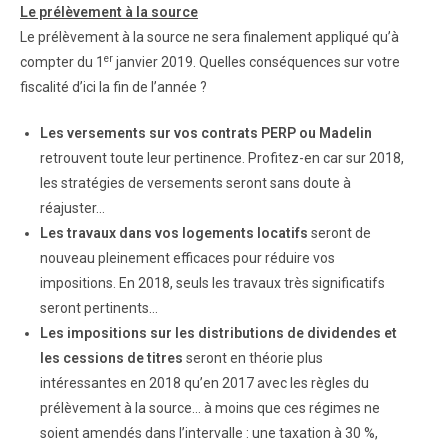
Le prélèvement à la source
Le prélèvement à la source ne sera finalement appliqué qu’à
er
compter du 1
janvier 2019. Quelles conséquences sur votre
fiscalité d’ici la fin de l’année ?
Les versements sur vos contrats PERP ou Madelin
retrouvent toute leur pertinence. Profitez-en car sur 2018,
les stratégies de versements seront sans doute à
réajuster…
Les travaux dans vos logements locatifs
seront de
nouveau pleinement efficaces pour réduire vos
impositions. En 2018, seuls les travaux très significatifs
seront pertinents…
Les impositions sur les distributions de dividendes et
les cessions de titres
seront en théorie plus
intéressantes en 2018 qu’en 2017 avec les règles du
prélèvement à la source… à moins que ces régimes ne
soient amendés dans l’intervalle : une taxation à 30 %,