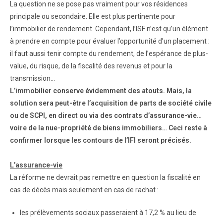
La question ne se pose pas vraiment pour vos résidences
principale ou secondaire. Elle est plus pertinente pour
l’immobilier de rendement. Cependant, l’ISF n’est qu’un élément
à prendre en compte pour évaluer l’opportunité d’un placement :
il faut aussi tenir compte du rendement, de l’espérance de plus-
value, du risque, de la fiscalité des revenus et pour la
transmission…
L’immobilier conserve évidemment des atouts. Mais, la
solution sera peut-être l’acquisition de parts de société civile
ou de SCPI, en direct ou via des contrats d’assurance-vie…
voire de la nue-propriété de biens immobiliers… Ceci reste à
confirmer lorsque les contours de l’IFI seront précisés.
L’assurance-vie
La réforme ne devrait pas remettre en question la fiscalité en
cas de décès mais seulement en cas de rachat :
les prélèvements sociaux passeraient à 17,2 % au lieu de