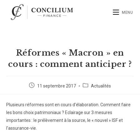
MENU
Réformes « Macron » en
cours : comment anticiper ?
11 septembre 2017
Actualités
Plusieurs réformes sont en cours d’élaboration. Comment faire
les bons choix patrimoniaux ? Eclairage sur 3 mesures
importantes : le prélèvement à la source, le « nouvel » ISF et
l’assurance-vie.