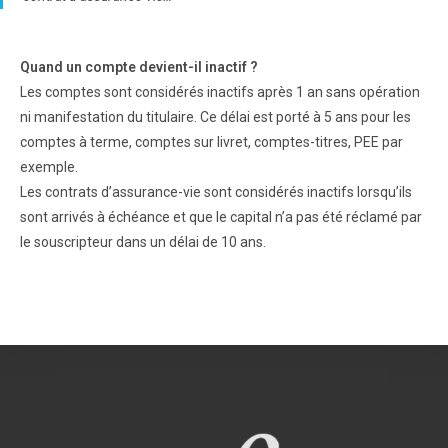
Quand un compte devient-il inactif ?
Les comptes sont considérés inactifs après 1 an sans opération
ni manifestation du titulaire. Ce délai est porté à 5 ans pour les
comptes à terme, comptes sur livret, comptes-titres, PEE par
exemple.
Les contrats d’assurance-vie sont considérés inactifs lorsqu’ils
sont arrivés à échéance et que le capital n’a pas été réclamé par
le souscripteur dans un délai de 10 ans.