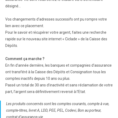
désigné…
Vos changements d’adresses successifs ont pu rompre votre
lien avec ce placement.
Pour le savoir et récupérer votre argent, faites une recherche
rapide sur le nouveau site internet « Ciclade » de la Caisse des
Dépôts.
Comment ça marche ?
En fin d’année dernière, les banques et compagnies d’assurance
ont transféré à la Caisse des Dépôts et Consignation tous les
comptes inactifs depuis 10 ans ou plus.
Passé un total de 30 ans d’inactivité et sans réclamation de votre
part, l’argent sera définitivement reversé à l’Etat.
Les produits concernés sont les comptes courants, compte à vue,
compte-titres, livret A, LDD, PEE, PEL, Codevi, Bon au porteur,
contrat d’assurance-vie…