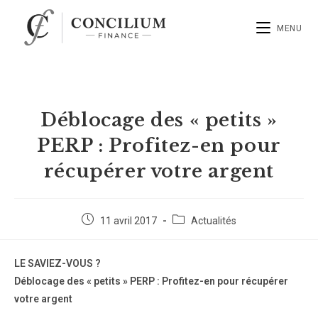
MENU
Déblocage des « petits »
PERP : Profitez-en pour
récupérer votre argent
11 avril 2017
Actualités
L
E SAVIEZ-VOUS ?
Déblocage des « petits » PERP : Profitez-en pour récupérer
votre argent