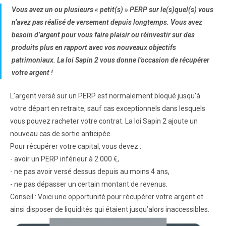
Vous avez un ou plusieurs « petit(s) » PERP sur le(s)quel(s) vous
n’avez pas réalisé de versement depuis longtemps. Vous avez
besoin d’argent pour vous faire plaisir ou réinvestir sur des
produits plus en rapport avec vos nouveaux objectifs
patrimoniaux. La loi Sapin 2 vous donne l’occasion de récupérer
votre argent !
L’argent versé sur un PERP est normalement bloqué jusqu’à
votre départ en retraite, sauf cas exceptionnels dans lesquels
vous pouvez racheter votre contrat. La loi Sapin 2 ajoute un
nouveau cas de sortie anticipée.
Pour récupérer votre capital, vous devez :
- avoir un PERP inférieur à 2 000 €,
- ne pas avoir versé dessus depuis au moins 4 ans,
- ne pas dépasser un certain montant de revenus.
Conseil : Voici une opportunité pour récupérer votre argent et
ainsi disposer de liquidités qui étaient jusqu’alors inaccessibles.