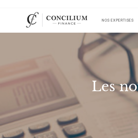
NOS EXPERTISES
Les no