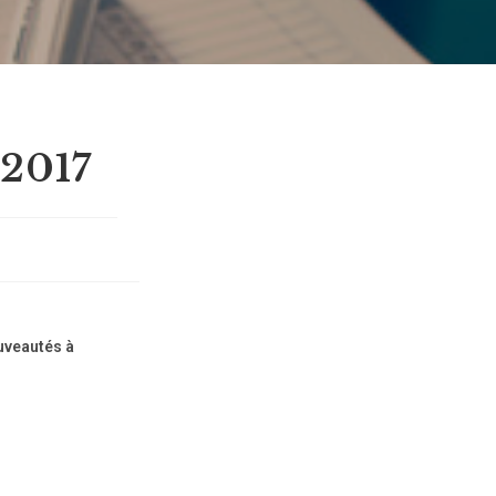
 2017
ouveautés à