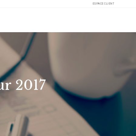
ESPACE CLIENT
ur 2017