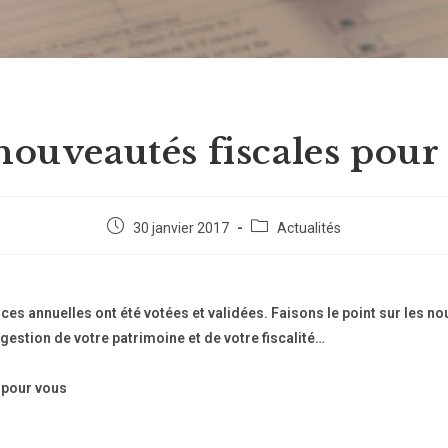
nouveautés fiscales pour
30 janvier 2017
Actualités
nces annuelles ont été votées et validées. Faisons le point sur les n
 gestion de votre patrimoine et de votre fiscalité…
 pour vous